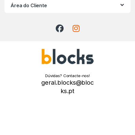
Área do Cliente
Dúvidas? Contacte-nos!
geral.blocks@bloc
ks.pt