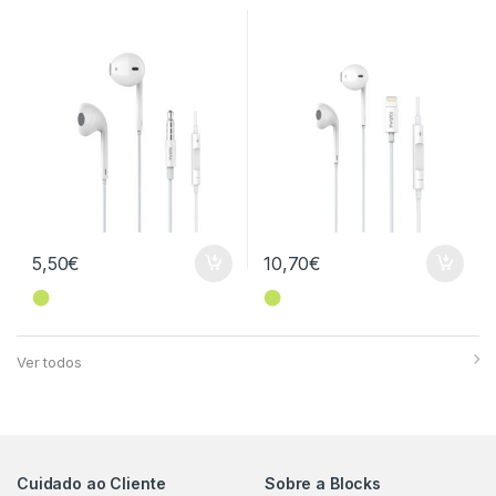
5,50
€
10,70
€
⬤
⬤
Ver todos
Cuidado ao Cliente
Sobre a Blocks