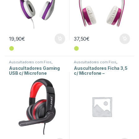
19,90
€
37,50
€
⬤
⬤
Auscultadores com Fios
,
Auscultadores com Fios
,
Auscultadores e Auriculares
,
Auscultadores e Auriculares
,
Auscultadores Gaming
Auscultadores Ficha 3,5
Som e Luz
Som e Luz
USB c/ Microfone
c/ Microfone –
(Preto/Vermelho)
Preto/Vermelho