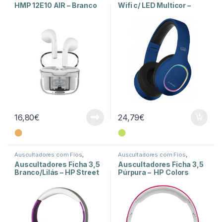
HMP 12E10 AIR – Branco
Wifi c/ LED Multicor –
Azul -DJ12E60
16,80
€
24,79
€
⬤
⬤
Auscultadores com Fios
,
Auscultadores com Fios
,
Auscultadores e Auriculares
,
Auscultadores e Auriculares
,
Auscultadores Ficha 3,5
Auscultadores Ficha 3,5
Som e Luz
Som e Luz
Branco/Lilás – HP Street
Púrpura – HP Colors