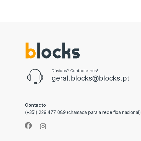
Dúvidas? Contacte-nos!
geral.blocks@blocks.pt
Contacto
(+351) 229 477 089 (chamada para a rede fixa nacional)