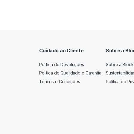
Cuidado ao Cliente
Sobre a Blo
Política de Devoluções
Sobre a Block
Política de Qualidade e Garantia
Sustentabilid
Termos e Condições
Política de Pr