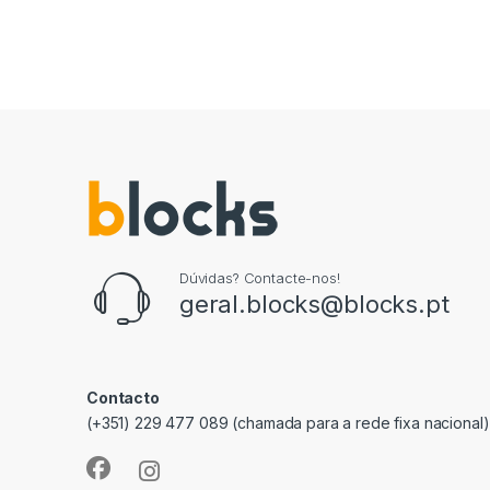
Dúvidas? Contacte-nos!
geral.blocks@blocks.pt
Contacto
(+351) 229 477 089 (chamada para a rede fixa nacional)