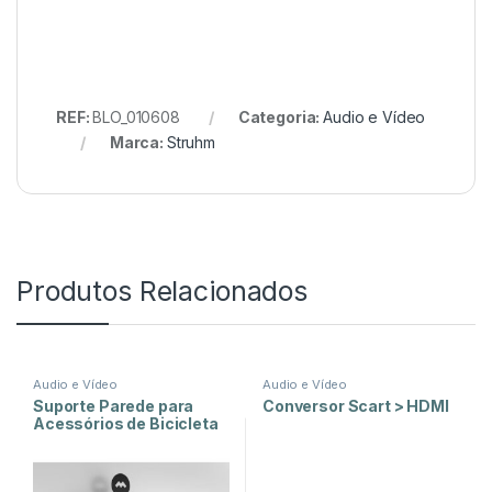
REF:
BLO_010608
Categoria:
Audio e Vídeo
Marca:
Struhm
Produtos Relacionados
Audio e Vídeo
Audio e Vídeo
Suporte Parede para
Conversor Scart > HDMI
Acessórios de Bicicleta