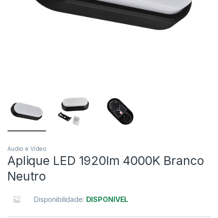
Audio e Vídeo
Aplique LED 1920lm 4000K Branco
Neutro
Disponibilidade:
DISPONIVEL