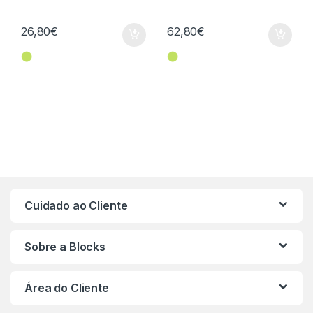
26,80
€
62,80
€
⬤
⬤
Cuidado ao Cliente
Sobre a Blocks
Área do Cliente