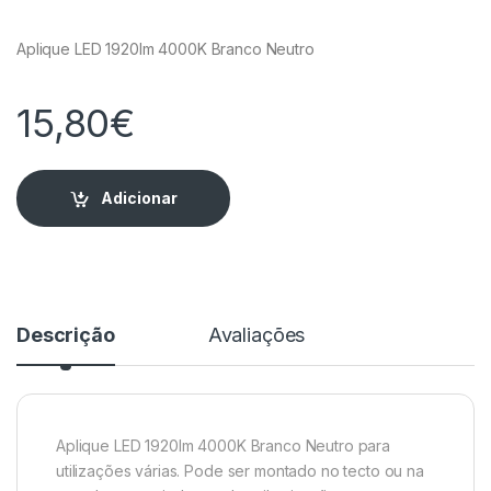
Aplique LED 1920lm 4000K Branco Neutro
15,80
€
Adicionar
Descrição
Avaliações
Aplique LED 1920lm 4000K Branco Neutro para
utilizações várias. Pode ser montado no tecto ou na