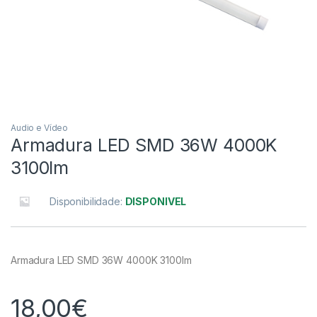
Audio e Vídeo
Armadura LED SMD 36W 4000K
3100lm
Disponibilidade:
DISPONIVEL
Armadura LED SMD 36W 4000K 3100lm
18,00
€