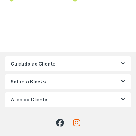
Cuidado ao Cliente
Sobre a Blocks
Área do Cliente