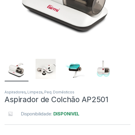
Aspiradores
,
Limpeza
,
Peq. Domésticos
Aspirador de Colchão AP2501
Disponibilidade:
DISPONIVEL