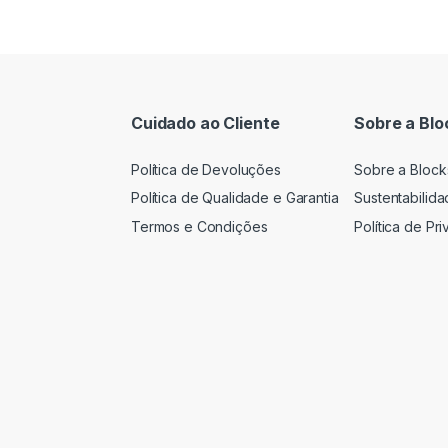
Cuidado ao Cliente
Sobre a Blo
Política de Devoluções
Sobre a Block
Política de Qualidade e Garantia
Sustentabilid
Termos e Condições
Política de Pr