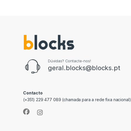
Dúvidas? Contacte-nos!
geral.blocks@blocks.pt
Contacto
(+351) 229 477 089 (chamada para a rede fixa nacional)