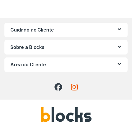
Cuidado ao Cliente
Sobre a Blocks
Área do Cliente