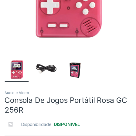
Audio e Vídeo
Consola De Jogos Portátil Rosa GC
256R
Disponibilidade:
DISPONIVEL