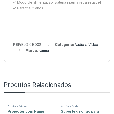
Modo de alimentação: Bateria interna recarregável
Garantia: 2 anos
REF:
BLO_013008
Categoria:
Audio e Vídeo
Marca:
Karma
Produtos Relacionados
Audio e Vídeo
Audio e Vídeo
Projector com Painel
Suporte de chão para