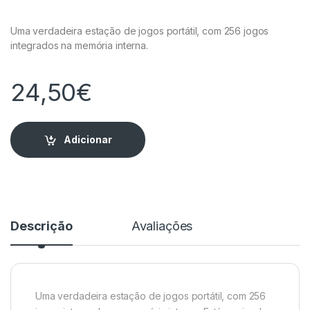
Uma verdadeira estação de jogos portátil, com 256 jogos
integrados na memória interna.
24,50
€
Adicionar
Descrição
Avaliações
Uma verdadeira estação de jogos portátil, com 256