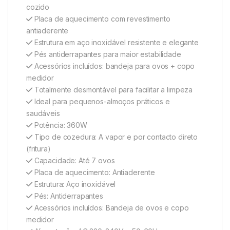
cozido
Placa de aquecimento com revestimento
antiaderente
Estrutura em aço inoxidável resistente e elegante
Pés antiderrapantes para maior estabilidade
Acessórios incluídos: bandeja para ovos + copo
medidor
Totalmente desmontável para facilitar a limpeza
Ideal para pequenos-almoços práticos e
saudáveis
Potência: 360W
Tipo de cozedura: A vapor e por contacto direto
(fritura)
Capacidade: Até 7 ovos
Placa de aquecimento: Antiaderente
Estrutura: Aço inoxidável
Pés: Antiderrapantes
Acessórios incluídos: Bandeja de ovos e copo
medidor