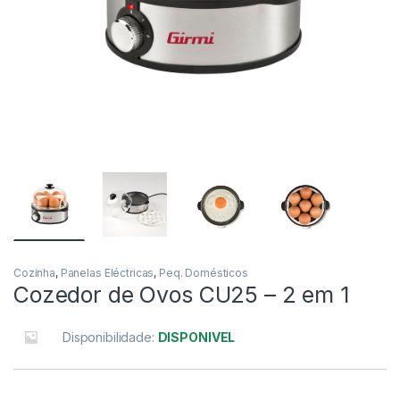
Cozinha
,
Panelas Eléctricas
,
Peq. Domésticos
Cozedor de Ovos CU25 – 2 em 1
Disponibilidade:
DISPONIVEL