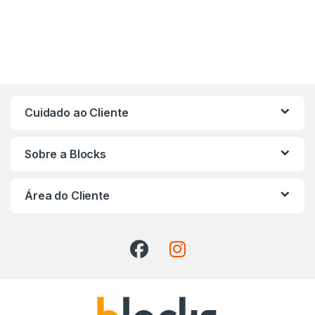
Cuidado ao Cliente
Sobre a Blocks
Área do Cliente