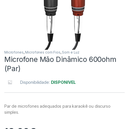
Microfones
,
Microfones com Fios
,
Som e Luz
Microfone Mão Dinâmico 600ohm
(Par)
Disponibilidade:
DISPONIVEL
Par de microfones adequados para karaokê ou discurso
simples.