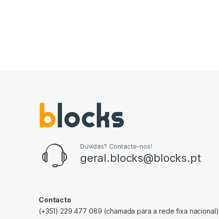
Dúvidas? Contacte-nos!
geral.blocks@blocks.pt
Contacto
(+351) 229 477 089 (chamada para a rede fixa nacional)