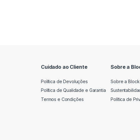
Cuidado ao Cliente
Sobre a Blo
Política de Devoluções
Sobre a Block
Política de Qualidade e Garantia
Sustentabilid
Termos e Condições
Política de Pr