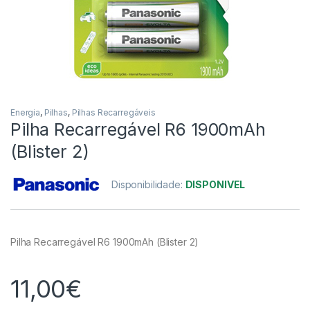
Energia
,
Pilhas
,
Pilhas Recarregáveis
Pilha Recarregável R6 1900mAh
(Blister 2)
Disponibilidade:
DISPONIVEL
Pilha Recarregável R6 1900mAh (Blister 2)
11,00
€