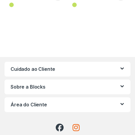
⬤
⬤
Cuidado ao Cliente
Sobre a Blocks
Área do Cliente