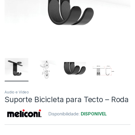
Audio e Vídeo
Suporte Bicicleta para Tecto – Roda
Disponibilidade:
DISPONIVEL