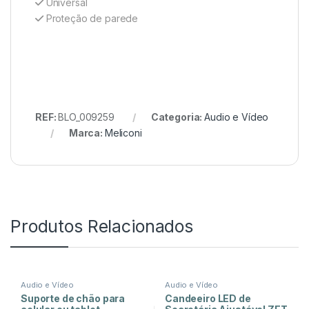
Universal
Proteção de parede
REF:
BLO_009259
Categoria:
Audio e Vídeo
Marca:
Meliconi
Produtos Relacionados
Audio e Vídeo
Audio e Vídeo
Suporte de chão para
Candeeiro LED de