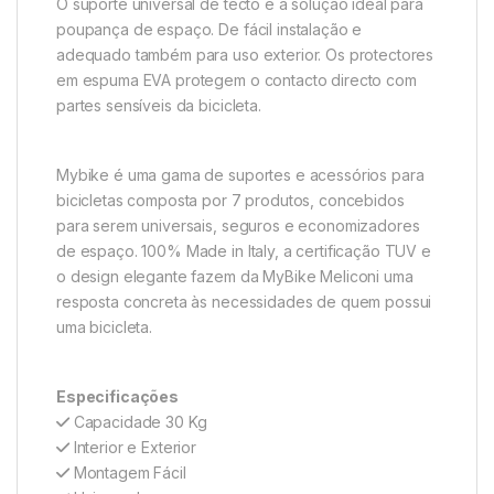
O suporte universal de tecto é a solução ideal para
poupança de espaço. De fácil instalação e
adequado também para uso exterior. Os protectores
em espuma EVA protegem o contacto directo com
partes sensíveis da bicicleta.
Mybike é uma gama de suportes e acessórios para
bicicletas composta por 7 produtos, concebidos
para serem universais, seguros e economizadores
de espaço. 100% Made in Italy, a certificação TUV e
o design elegante fazem da MyBike Meliconi uma
resposta concreta às necessidades de quem possui
uma bicicleta.
Especificações
Capacidade 30 Kg
Interior e Exterior
Montagem Fácil