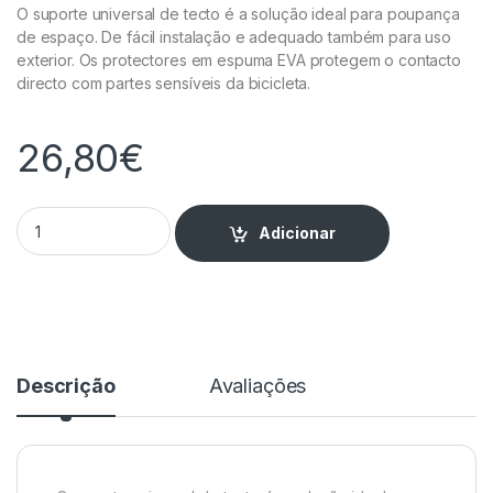
O suporte universal de tecto é a solução ideal para poupança
de espaço. De fácil instalação e adequado também para uso
exterior. Os protectores em espuma EVA protegem o contacto
directo com partes sensíveis da bicicleta.
26,80
€
Suporte Bicicleta para Tecto - Roda quantity
Adicionar
Descrição
Avaliações