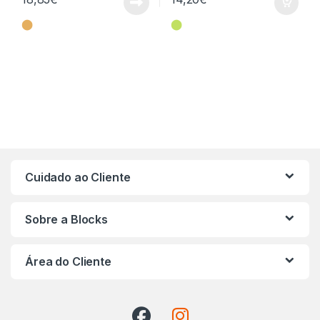
⬤
⬤
Cuidado ao Cliente
Sobre a Blocks
Área do Cliente