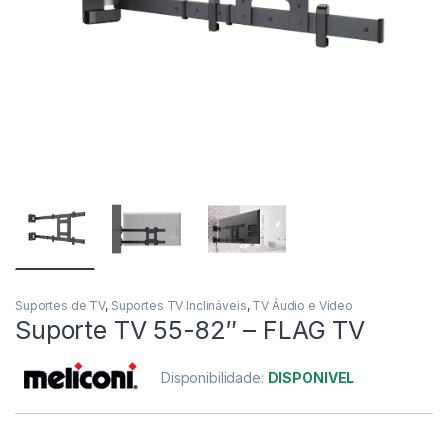
Suportes de TV
,
Suportes TV Inclináveis
,
TV Áudio e Vídeo
Suporte TV 55-82″ – FLAG TV
Disponibilidade:
DISPONIVEL