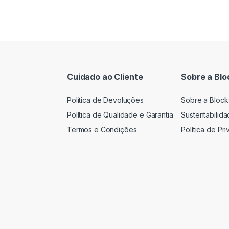
Cuidado ao Cliente
Sobre a Blo
Política de Devoluções
Sobre a Block
Política de Qualidade e Garantia
Sustentabilid
Termos e Condições
Política de Pr