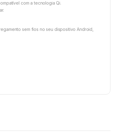
ompatível com a tecnologia Qi.
ar.
egamento sem fios no seu dispositivo Android,