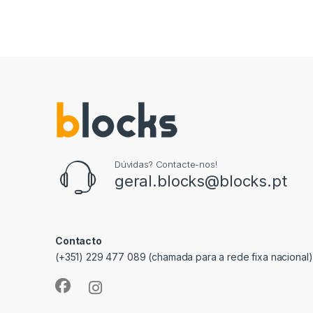
Dúvidas? Contacte-nos!
geral.blocks@blocks.pt
Contacto
(+351) 229 477 089 (chamada para a rede fixa nacional)