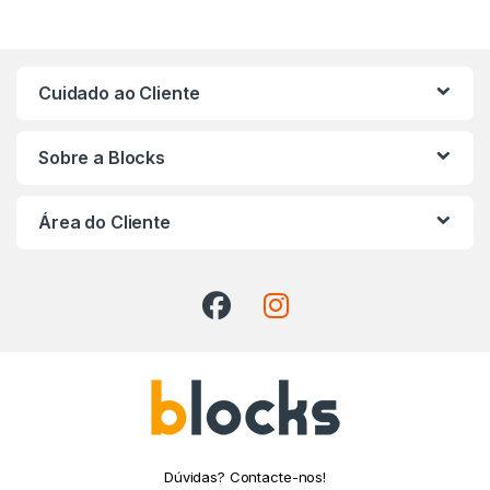
Cuidado ao Cliente
Sobre a Blocks
Área do Cliente
Dúvidas? Contacte-nos!