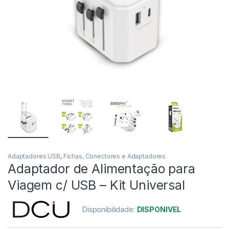
Adaptadores USB
,
Fichas, Conectores e Adaptadores
Adaptador de Alimentação para
Viagem c/ USB – Kit Universal
Disponibilidade:
DISPONIVEL