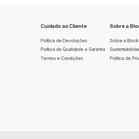
Cuidado ao Cliente
Sobre a Blo
Política de Devoluções
Sobre a Block
Política de Qualidade e Garantia
Sustentabilid
Termos e Condições
Política de Pr