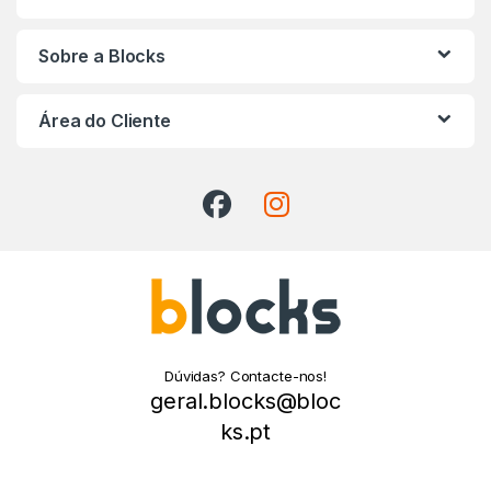
Sobre a Blocks
Área do Cliente
Dúvidas? Contacte-nos!
geral.blocks@bloc
ks.pt