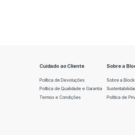
Cuidado ao Cliente
Sobre a Blo
Política de Devoluções
Sobre a Block
Política de Qualidade e Garantia
Sustentabilid
Termos e Condições
Política de Pr