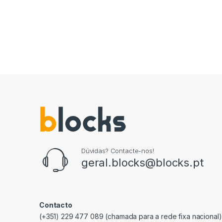
Dúvidas? Contacte-nos!
geral.blocks@blocks.pt
Contacto
(+351) 229 477 089 (chamada para a rede fixa nacional)