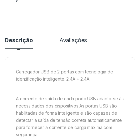
Descrição
Avaliações
Carregador USB de 2 portas com tecnologia de
identificação inteligente. 2.4A + 2.4A.
A corrente de saída de cada porta USB adapta-se às
necessidades dos dispositivos.As portas USB são
habilitadas de forma inteligente e são capazes de
detectar a saída de tensão correta automaticamente
para fornecer a corrente de carga máxima com
segurança.