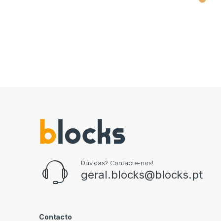
Dúvidas? Contacte-nos!
geral.blocks@blocks.pt
Contacto