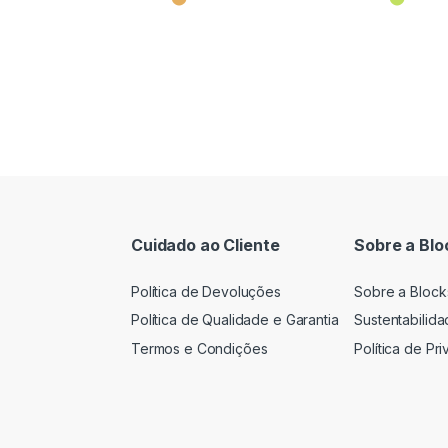
Cuidado ao Cliente
Sobre a Blo
Política de Devoluções
Sobre a Block
Política de Qualidade e Garantia
Sustentabilid
Termos e Condições
Política de Pr