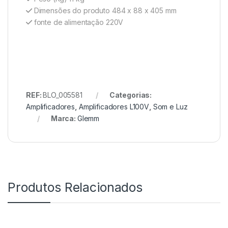
Dimensões do produto 484 x 88 x 405 mm
fonte de alimentação 220V
REF:
BLO_005581
Categorias:
Amplificadores
,
Amplificadores L100V
,
Som e Luz
Marca:
Glemm
Produtos Relacionados