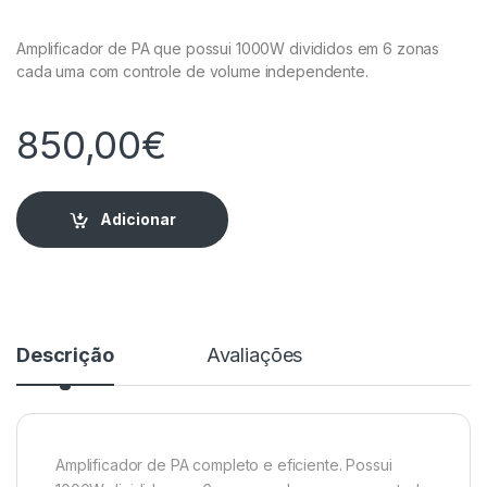
Amplificador de PA que possui 1000W divididos em 6 zonas
cada uma com controle de volume independente.
850,00
€
Adicionar
Descrição
Avaliações
Amplificador de PA completo e eficiente. Possui