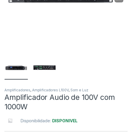
Amplificadores
,
Amplificadores L100V
,
Som e Luz
Amplificador Audio de 100V com
1000W
Disponibilidade:
DISPONIVEL