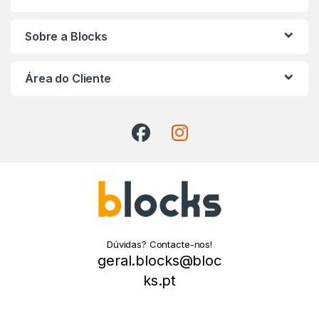
Sobre a Blocks
Área do Cliente
Dúvidas? Contacte-nos!
geral.blocks@bloc
ks.pt