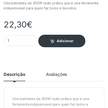
Uma batedeira de 300W muito prática que é uma ferramenta
indispensável para quem faz bolos e biscoitos.
22,30
€
Batedeira com 5 Velocidades quantity
Adicionar
Descrição
Avaliações
Uma batedeira de 300W muito prática que é uma
ferramenta indispensável para quem faz bolos e