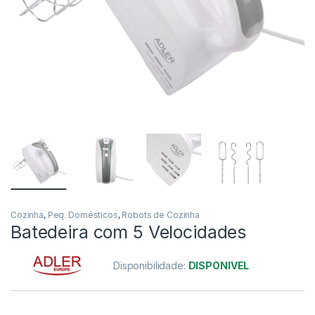
Cozinha
,
Peq. Domésticos
,
Robots de Cozinha
Batedeira com 5 Velocidades
Disponibilidade:
DISPONIVEL