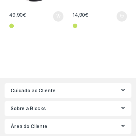
49,90
€
14,90
€
⬤
⬤
Cuidado ao Cliente
Sobre a Blocks
Área do Cliente