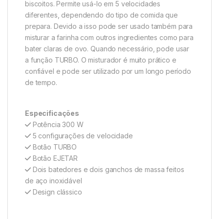
biscoitos. Permite usá-lo em 5 velocidades
diferentes, dependendo do tipo de comida que
prepara. Devido a isso pode ser usado também para
misturar a farinha com outros ingredientes como para
bater claras de ovo. Quando necessário, pode usar
a função TURBO. O misturador é muito prático e
confiável e pode ser utilizado por um longo período
de tempo.
Especificações
Potência 300 W
5 configurações de velocidade
Botão TURBO
Botão EJETAR
Dois batedores e dois ganchos de massa feitos
de aço inoxidável
Design clássico