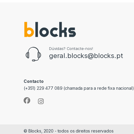
Dúvidas? Contacte-nos!
geral.blocks@blocks.pt
Contacto
(+351) 229 477 089 (chamada para a rede fixa nacional)
© Blocks, 2020 - todos os direitos reservados