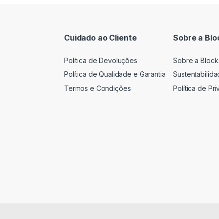
Cuidado ao Cliente
Sobre a Blo
Política de Devoluções
Sobre a Block
Política de Qualidade e Garantia
Sustentabilid
Termos e Condições
Política de Pr