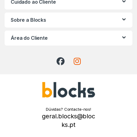
Cuidado ao Cliente
Sobre a Blocks
Área do Cliente
Dúvidas? Contacte-nos!
geral.blocks@bloc
ks.pt