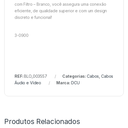
com Filtro – Branco, você assegura uma conexão
eficiente, de qualidade superior e com um design
discreto e funcional!
3-0900
REF:
BLO_003557
Categorias:
Cabos
,
Cabos
Áudio e Vídeo
Marca:
DCU
Produtos Relacionados