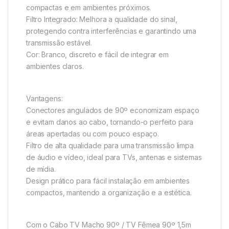
compactas e em ambientes próximos.
Filtro Integrado: Melhora a qualidade do sinal,
protegendo contra interferências e garantindo uma
transmissão estável.
Cor: Branco, discreto e fácil de integrar em
ambientes claros.
Vantagens:
Conectores angulados de 90º economizam espaço
e evitam danos ao cabo, tornando-o perfeito para
áreas apertadas ou com pouco espaço.
Filtro de alta qualidade para uma transmissão limpa
de áudio e vídeo, ideal para TVs, antenas e sistemas
de mídia.
Design prático para fácil instalação em ambientes
compactos, mantendo a organização e a estética.
Com o Cabo TV Macho 90º / TV Fêmea 90º 1,5m