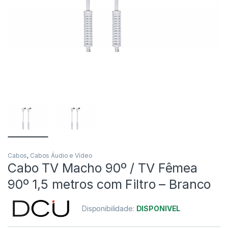
Cabos
,
Cabos Áudio e Vídeo
Cabo TV Macho 90º / TV Fêmea
90º 1,5 metros com Filtro – Branco
Disponibilidade:
DISPONIVEL