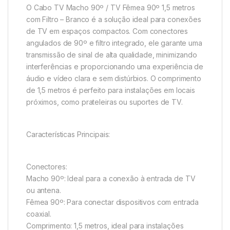
O Cabo TV Macho 90º / TV Fêmea 90º 1,5 metros
com Filtro – Branco é a solução ideal para conexões
de TV em espaços compactos. Com conectores
angulados de 90º e filtro integrado, ele garante uma
transmissão de sinal de alta qualidade, minimizando
interferências e proporcionando uma experiência de
áudio e vídeo clara e sem distúrbios. O comprimento
de 1,5 metros é perfeito para instalações em locais
próximos, como prateleiras ou suportes de TV.
Características Principais:
Conectores:
Macho 90º: Ideal para a conexão à entrada de TV
ou antena.
Fêmea 90º: Para conectar dispositivos com entrada
coaxial.
Comprimento: 1,5 metros, ideal para instalações