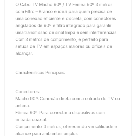
O Cabo TV Macho 90º / TV Fêmea 90º 3 metros
com Filtro – Branco é ideal para quem precisa de
uma conexão eficiente e discreta, com conectores
angulados de 90º e filtro integrado para garantir
uma transmissão de sinal limpa e sem interferências.
Com 3 metros de comprimento, é perfeito para
setups de TV em espaços maiores ou difíceis de
alcançar.
Características Principais:
Conectores:
Macho 90º: Conexão direta com a entrada de TV ou
antena.
Fêmea 90º: Para conectar a dispositivos com
entrada coaxial.
Comprimento: 3 metros, oferecendo versatilidade e
alcance para ambientes amplos.