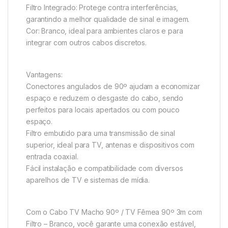
Filtro Integrado: Protege contra interferências,
garantindo a melhor qualidade de sinal e imagem.
Cor: Branco, ideal para ambientes claros e para
integrar com outros cabos discretos.
Vantagens:
Conectores angulados de 90º ajudam a economizar
espaço e reduzem o desgaste do cabo, sendo
perfeitos para locais apertados ou com pouco
espaço.
Filtro embutido para uma transmissão de sinal
superior, ideal para TV, antenas e dispositivos com
entrada coaxial.
Fácil instalação e compatibilidade com diversos
aparelhos de TV e sistemas de mídia.
Com o Cabo TV Macho 90º / TV Fêmea 90º 3m com
Filtro – Branco, você garante uma conexão estável,