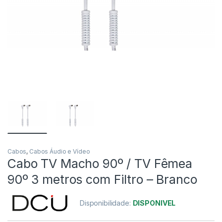
Cabos
,
Cabos Áudio e Vídeo
Cabo TV Macho 90º / TV Fêmea
90º 3 metros com Filtro – Branco
Disponibilidade:
DISPONIVEL