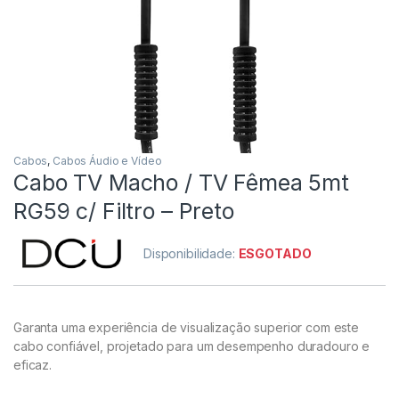
Cabos
,
Cabos Áudio e Vídeo
Cabo TV Macho / TV Fêmea 5mt
RG59 c/ Filtro – Preto
Disponibilidade:
ESGOTADO
Garanta uma experiência de visualização superior com este
cabo confiável, projetado para um desempenho duradouro e
eficaz.