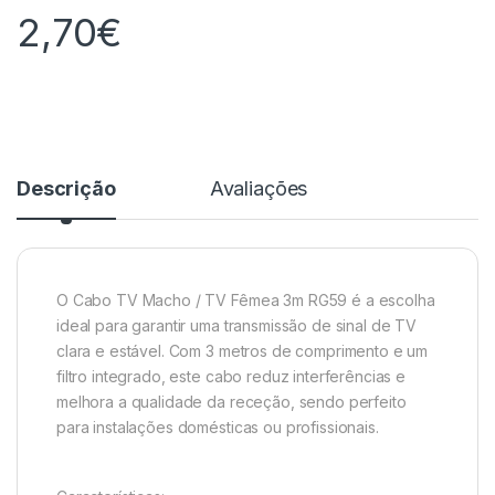
2,70
€
Descrição
Avaliações
O Cabo TV Macho / TV Fêmea 3m RG59 é a escolha
ideal para garantir uma transmissão de sinal de TV
clara e estável. Com 3 metros de comprimento e um
filtro integrado, este cabo reduz interferências e
melhora a qualidade da receção, sendo perfeito
para instalações domésticas ou profissionais.