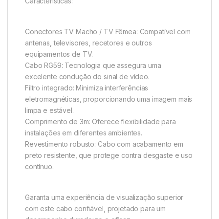
Características:
Conectores TV Macho / TV Fêmea: Compatível com
antenas, televisores, recetores e outros
equipamentos de TV.
Cabo RG59: Tecnologia que assegura uma
excelente condução do sinal de vídeo.
Filtro integrado: Minimiza interferências
eletromagnéticas, proporcionando uma imagem mais
limpa e estável.
Comprimento de 3m: Oferece flexibilidade para
instalações em diferentes ambientes.
Revestimento robusto: Cabo com acabamento em
preto resistente, que protege contra desgaste e uso
contínuo.
Garanta uma experiência de visualização superior
com este cabo confiável, projetado para um