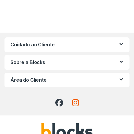
Cuidado ao Cliente
Sobre a Blocks
Área do Cliente