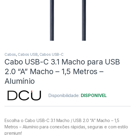
Cabos
,
Cabos USB
,
Cabos USB-C
Cabo USB-C 3.1 Macho para USB
2.0 “A” Macho – 1,5 Metros –
Alumínio
Disponibilidade:
DISPONIVEL
Escolha o Cabo USB-C 3.1 Macho / USB 2.0 “A” Macho – 1,5
Metros – Alumínio para conexões rápidas, seguras e com estilo
premium!