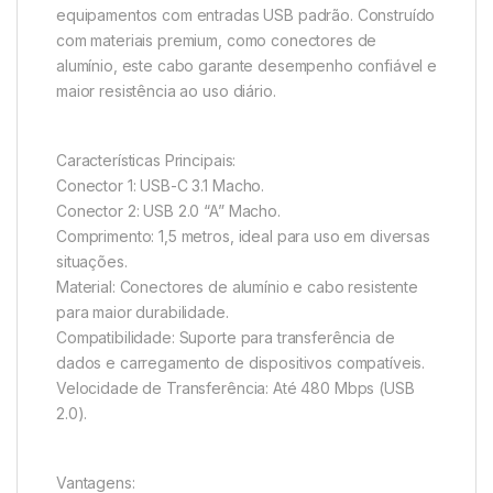
equipamentos com entradas USB padrão. Construído
com materiais premium, como conectores de
alumínio, este cabo garante desempenho confiável e
maior resistência ao uso diário.
Características Principais:
Conector 1: USB-C 3.1 Macho.
Conector 2: USB 2.0 “A” Macho.
Comprimento: 1,5 metros, ideal para uso em diversas
situações.
Material: Conectores de alumínio e cabo resistente
para maior durabilidade.
Compatibilidade: Suporte para transferência de
dados e carregamento de dispositivos compatíveis.
Velocidade de Transferência: Até 480 Mbps (USB
2.0).
Vantagens: