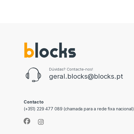
Dúvidas? Contacte-nos!
geral.blocks@blocks.pt
Contacto
(+351) 229 477 089 (chamada para a rede fixa nacional)