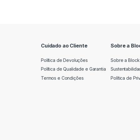
Cuidado ao Cliente
Sobre a Blo
Política de Devoluções
Sobre a Block
Política de Qualidade e Garantia
Sustentabilid
Termos e Condições
Política de Pr