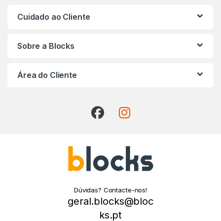
Cuidado ao Cliente
Sobre a Blocks
Área do Cliente
Dúvidas? Contacte-nos!
geral.blocks@bloc
ks.pt