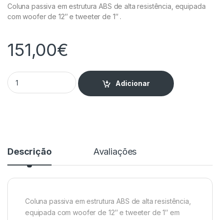
Coluna passiva em estrutura ABS de alta resistência, equipada
com woofer de 12″ e tweeter de 1″ .
151,00
€
Coluna Passiva 12" 500W máx quantity
Adicionar
Descrição
Avaliações
Coluna passiva em estrutura ABS de alta resistência,
equipada com woofer de 12″ e tweeter de 1″ em