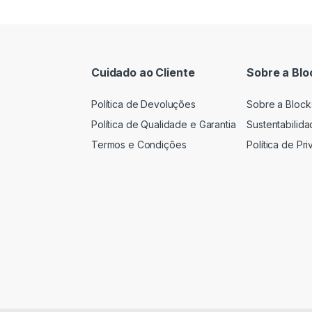
Cuidado ao Cliente
Sobre a Blo
Política de Devoluções
Sobre a Block
Política de Qualidade e Garantia
Sustentabilid
Termos e Condições
Política de Pr