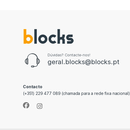
Dúvidas? Contacte-nos!
geral.blocks@blocks.pt
Contacto
(+351) 229 477 089 (chamada para a rede fixa nacional)