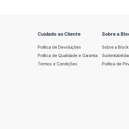
Cuidado ao Cliente
Sobre a Blo
Política de Devoluções
Sobre a Block
Política de Qualidade e Garantia
Sustentabilid
Termos e Condições
Política de Pr