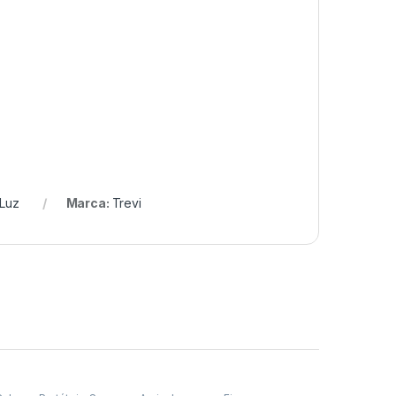
Luz
Marca:
Trevi