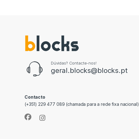
Dúvidas? Contacte-nos!
geral.blocks@blocks.pt
Contacto
(+351) 229 477 089 (chamada para a rede fixa nacional)