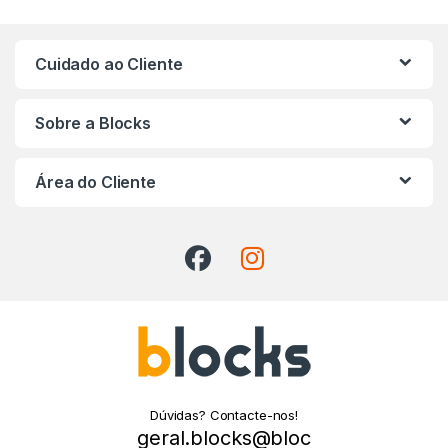
Cuidado ao Cliente
Sobre a Blocks
Área do Cliente
Dúvidas? Contacte-nos!
geral.blocks@bloc