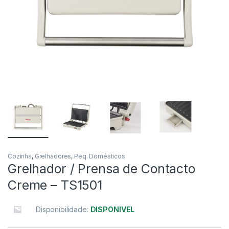
Cozinha
,
Grelhadores
,
Peq. Domésticos
Grelhador / Prensa de Contacto
Creme – TS1501
Disponibilidade:
DISPONIVEL