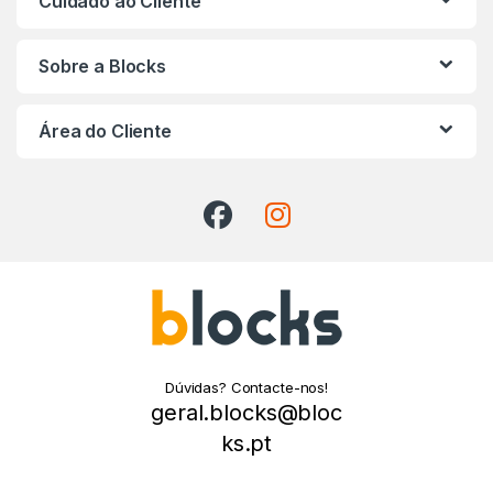
Cuidado ao Cliente
Sobre a Blocks
Área do Cliente
Dúvidas? Contacte-nos!
geral.blocks@bloc
ks.pt