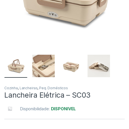
Cozinha
,
Lancheiras
,
Peq. Domésticos
Lancheira Elétrica – SC03
Disponibilidade:
DISPONIVEL