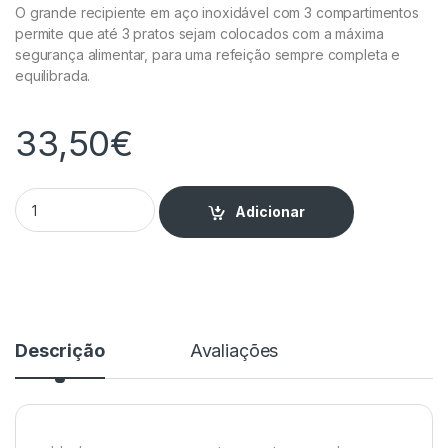
O grande recipiente em aço inoxidável com 3 compartimentos
permite que até 3 pratos sejam colocados com a máxima
segurança alimentar, para uma refeição sempre completa e
equilibrada.
33,50
€
Lancheira Elétrica - SC03 quantity
Adicionar
Descrição
Avaliações