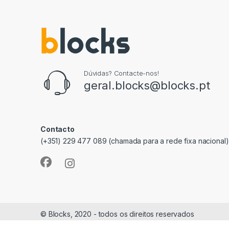
Dúvidas? Contacte-nos!
geral.blocks@blocks.pt
Contacto
(+351) 229 477 089 (chamada para a rede fixa nacional)
© Blocks, 2020 - todos os direitos reservados