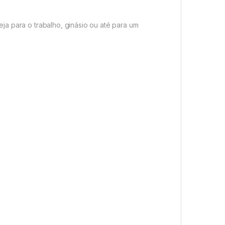
a para o trabalho, ginásio ou até para um