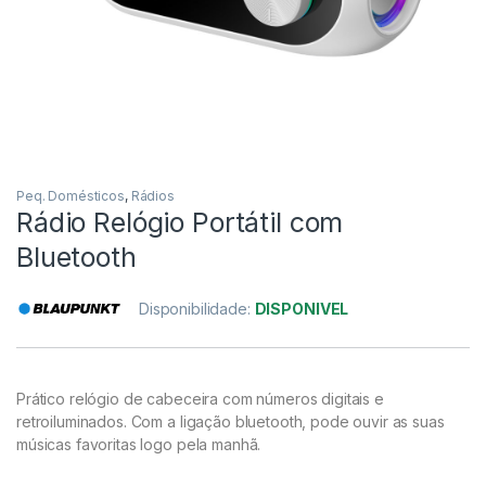
Peq. Domésticos
,
Rádios
Rádio Relógio Portátil com
Bluetooth
Disponibilidade:
DISPONIVEL
Prático relógio de cabeceira com números digitais e
retroiluminados. Com a ligação bluetooth, pode ouvir as suas
músicas favoritas logo pela manhã.