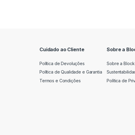
Cuidado ao Cliente
Sobre a Blo
Política de Devoluções
Sobre a Block
Política de Qualidade e Garantia
Sustentabilid
Termos e Condições
Política de Pr