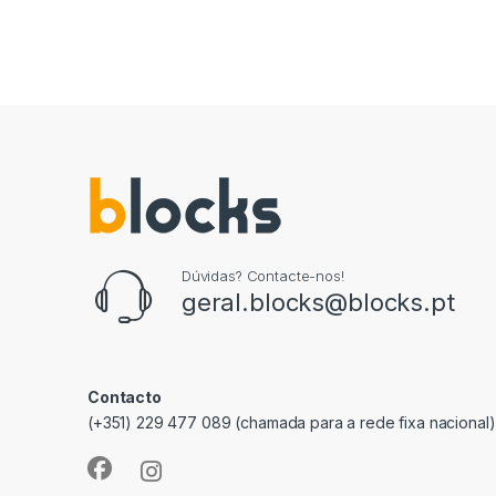
Dúvidas? Contacte-nos!
geral.blocks@blocks.pt
Contacto
(+351) 229 477 089 (chamada para a rede fixa nacional)