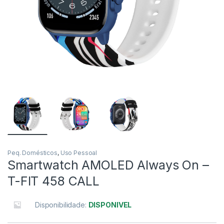
Peq. Domésticos
,
Uso Pessoal
Smartwatch AMOLED Always On –
T-FIT 458 CALL
Disponibilidade:
DISPONIVEL