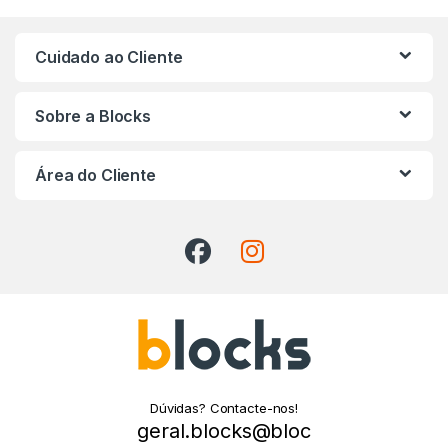
Cuidado ao Cliente
Sobre a Blocks
Área do Cliente
Dúvidas? Contacte-nos!
geral.blocks@bloc