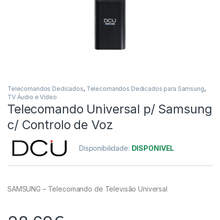
Telecomandos Dedicados
,
Telecomandos Dedicados para Samsung
,
TV Áudio e Vídeo
Telecomando Universal p/ Samsung
c/ Controlo de Voz
Disponibilidade:
DISPONIVEL
SAMSUNG – Telecomando de Televisão Universal