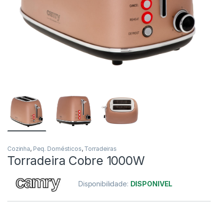
Cozinha
,
Peq. Domésticos
,
Torradeiras
Torradeira Cobre 1000W
Disponibilidade:
DISPONIVEL