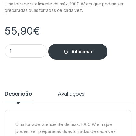
Uma torradeira eficiente de máx. 1000 W em que podem ser
preparadas duas torradas de cada vez.
55,90
€
Torradeira Cobre 1000W quantity
Adicionar
Descrição
Avaliações
Uma torradeira eficiente de máx. 1000 W em que
podem ser preparadas duas torradas de cada vez.