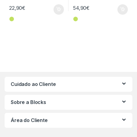
22,90
€
54,90
€
⬤
⬤
Cuidado ao Cliente
Sobre a Blocks
Área do Cliente