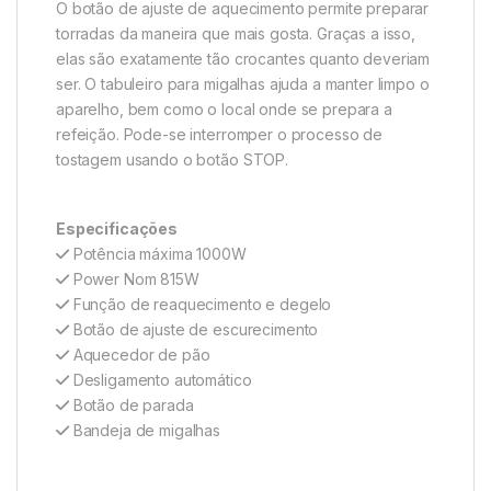
O botão de ajuste de aquecimento permite preparar
torradas da maneira que mais gosta. Graças a isso,
elas são exatamente tão crocantes quanto deveriam
ser. O tabuleiro para migalhas ajuda a manter limpo o
aparelho, bem como o local onde se prepara a
refeição. Pode-se interromper o processo de
tostagem usando o botão STOP.
Especificações
Potência máxima 1000W
Power Nom 815W
Função de reaquecimento e degelo
Botão de ajuste de escurecimento
Aquecedor de pão
Desligamento automático
Botão de parada
Bandeja de migalhas