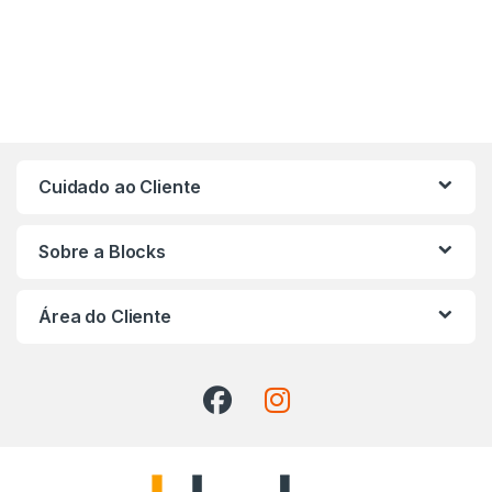
Cuidado ao Cliente
Sobre a Blocks
Área do Cliente