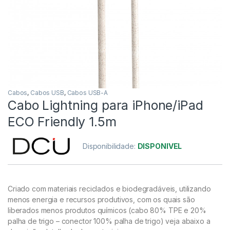
Cabos
,
Cabos USB
,
Cabos USB-A
Cabo Lightning para iPhone/iPad
ECO Friendly 1.5m
Disponibilidade:
DISPONIVEL
Criado com materiais reciclados e biodegradáveis, utilizando
menos energia e recursos produtivos, com os quais são
liberados menos produtos químicos (cabo 80% TPE e 20%
palha de trigo – conector 100% palha de trigo) veja abaixo a