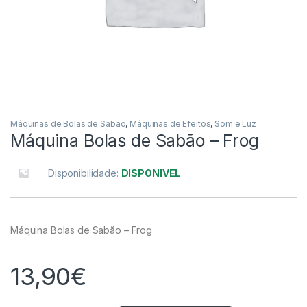
Máquinas de Bolas de Sabão
,
Máquinas de Efeitos
,
Som e Luz
Máquina Bolas de Sabão – Frog
Disponibilidade:
DISPONIVEL
Máquina Bolas de Sabão – Frog
13,90
€