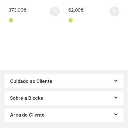
373,00
€
62,00
€
⬤
⬤
Cuidado ao Cliente
Sobre a Blocks
Área do Cliente