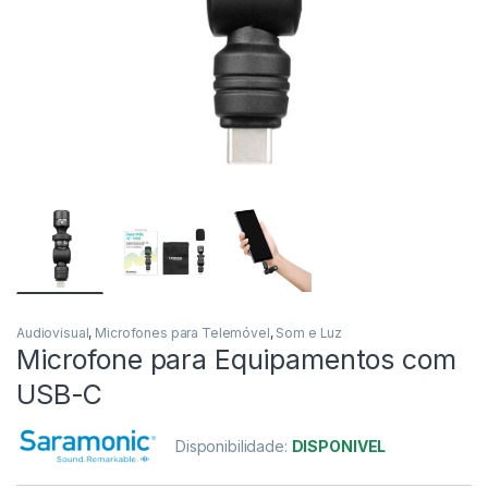
Audiovisual
,
Microfones para Telemóvel
,
Som e Luz
Microfone para Equipamentos com
USB-C
Disponibilidade:
DISPONIVEL