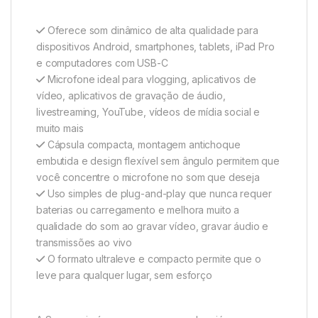
Oferece som dinâmico de alta qualidade para
dispositivos Android, smartphones, tablets, iPad Pro
e computadores com USB-C
Microfone ideal para vlogging, aplicativos de
vídeo, aplicativos de gravação de áudio,
livestreaming, YouTube, vídeos de mídia social e
muito mais
Cápsula compacta, montagem antichoque
embutida e design flexível sem ângulo permitem que
você concentre o microfone no som que deseja
Uso simples de plug-and-play que nunca requer
baterias ou carregamento e melhora muito a
qualidade do som ao gravar vídeo, gravar áudio e
transmissões ao vivo
O formato ultraleve e compacto permite que o
leve para qualquer lugar, sem esforço