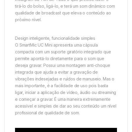
tirá-lo do bolso, ligá-lo, e terá um som dinâmico com
qualidade de broadcast que eleva o conteúdo ao
próximo nível.
Design inteligente, funcionalidade simples
O SmartMic UC Mini apresenta uma cápsula
compacta com um suporte giratório integrado que
permite apontá-lo diretamente para o som que
deseja gravar. Possui uma montagem anti-choque
integrada que ajuda a evitar a gravação de
vibrações indesejadas e ruídos de manuseio. Mas o
mais importante, é a facilidade de uso pois basta
ligar, iniciar a aplicação de vídeo, áudio ou streaming
e começar a gravar. É uma maneira extremamente
acessível e simples de dar ao seu conteúdo um nível
profissional de qualidade de som.