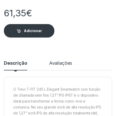
61,35
€
Adicionar
Descrição
Avaliações
O Trevi T-FIT 245 L Elegant Smartwatch com função
de chamada sem fios 1.27” IPS IP67 é o dispositivo
ideal para transformar a forma como vive e
comunica. No seu grande ecrã de alta resolução IPS
de 1,27” ecrã IPS de alta resolução totalmente tátil,